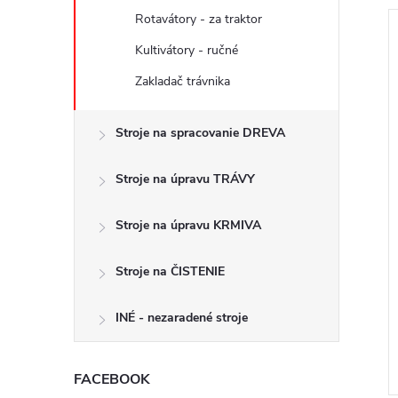
Rotavátory - za traktor
Kultivátory - ručné
Zakladač trávnika
Stroje na spracovanie DREVA
Stroje na úpravu TRÁVY
Stroje na úpravu KRMIVA
Stroje na ČISTENIE
INÉ - nezaradené stroje
FACEBOOK