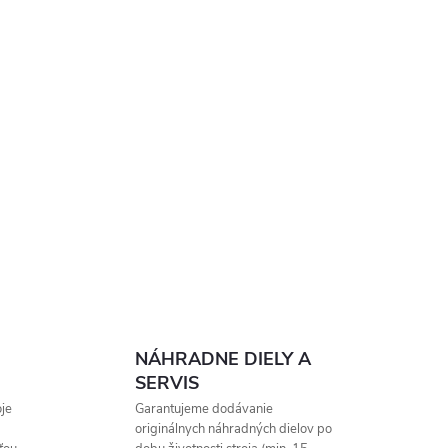
NÁHRADNE DIELY A
SERVIS
je
Garantujeme dodávanie
originálnych náhradných dielov po