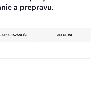
nie a prepravu.
NAJPREDÁVANEJŠIE
ABECEDNE