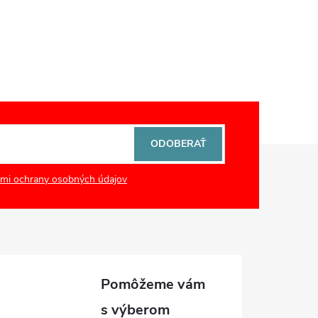
ODOBERAŤ
mi ochrany osobných údajov