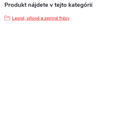
Produkt nájdete v tejto kategórii
Lesné, pňové a zemné frézy