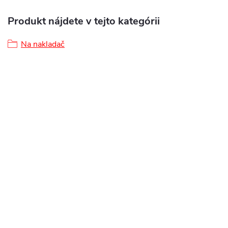
Produkt nájdete v tejto kategórii
Na nakladač