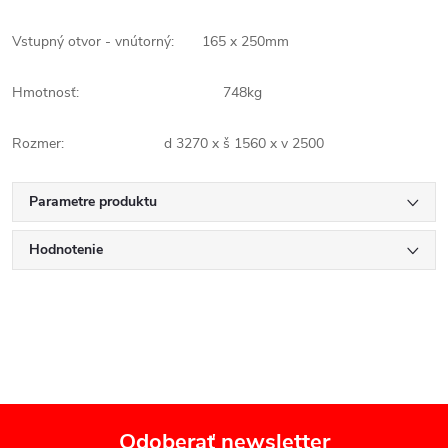
Vstupný otvor - vnútorný: 165 x 250mm
Hmotnosť: 748kg
Rozmer: d 3270 x š 1560 x v 2500
Parametre produktu
Hodnotenie
Odoberať newsletter