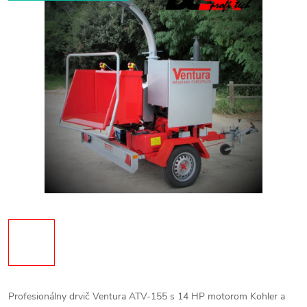
Profesionálny drvič Ventura ATV-155 s 14 HP motorom Kohler a