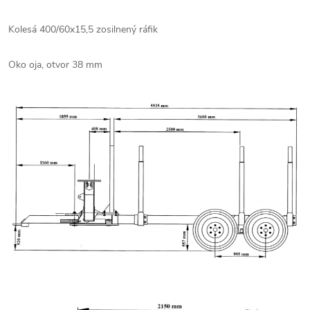
Kolesá 400/60x15,5 zosilnený ráfik
Oko oja, otvor 38 mm