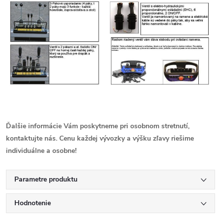
Ďalšie informácie Vám poskytneme pri osobnom stretnutí,
kontaktujte nás. Cenu každej vývozky a výšku zľavy riešime
individuálne a osobne!
Parametre produktu
Hodnotenie