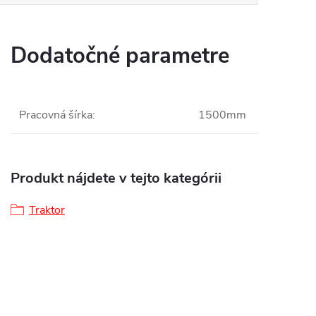
Dodatočné parametre
Pracovná šírka
:
1500mm
Produkt nájdete v tejto kategórii
Traktor