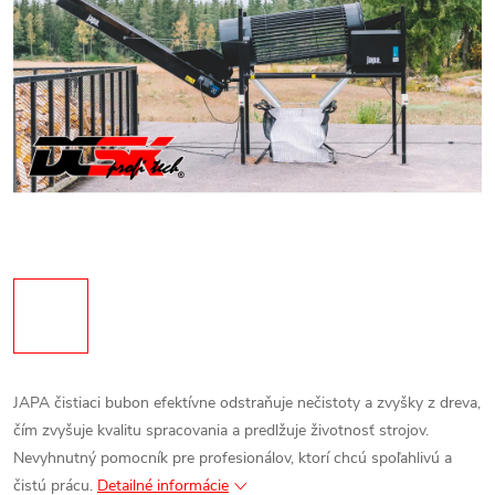
JAPA čistiaci bubon efektívne odstraňuje nečistoty a zvyšky z dreva,
čím zvyšuje kvalitu spracovania a predlžuje životnosť strojov.
Nevyhnutný pomocník pre profesionálov, ktorí chcú spoľahlivú a
čistú prácu.
Detailné informácie