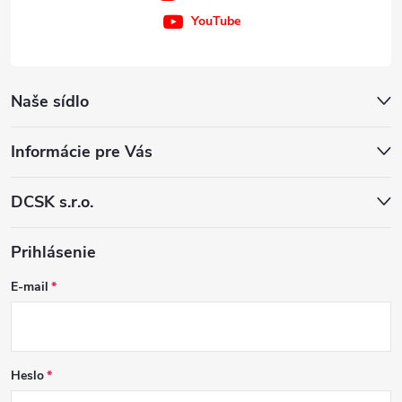
YouTube
Naše sídlo
Informácie pre Vás
DCSK s.r.o.
Prihlásenie
E-mail
Heslo