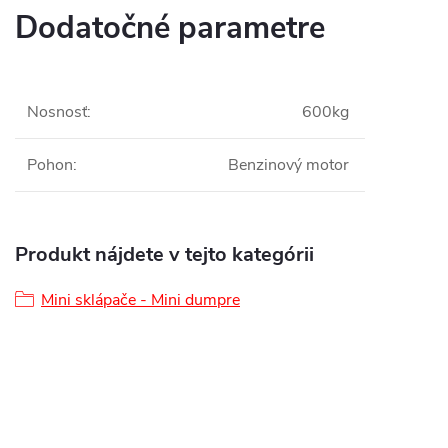
Dodatočné parametre
Nosnosť
:
600kg
Pohon
:
Benzinový motor
Produkt nájdete v tejto kategórii
Mini sklápače - Mini dumpre