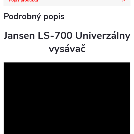
Popis produktu
Podrobný popis
Jansen LS-700 Univerzálny
vysávač