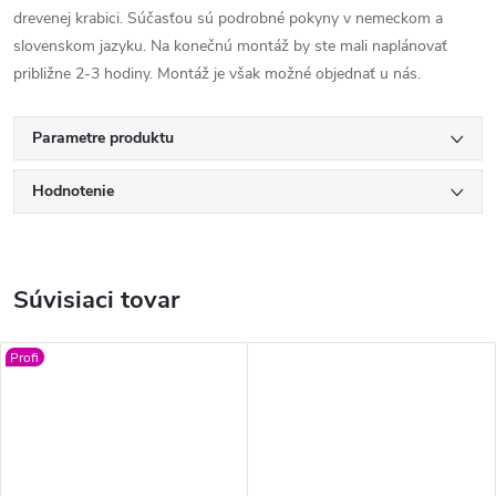
drevenej krabici. Súčasťou sú podrobné pokyny v nemeckom a
slovenskom jazyku. Na konečnú montáž by ste mali naplánovať
približne 2-3 hodiny. Montáž je však možné objednať u nás.
Parametre produktu
Hodnotenie
Súvisiaci tovar
Profi