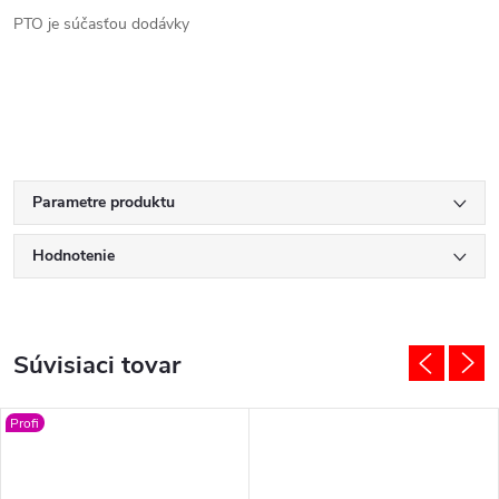
PTO je súčasťou dodávky
Parametre produktu
Hodnotenie
Súvisiaci tovar
Profi