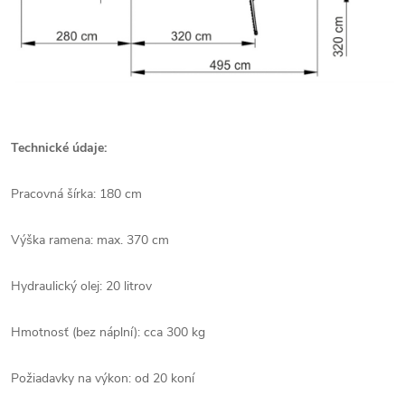
Technické údaje:
Pracovná šírka: 180 cm
Výška ramena: max. 370 cm
Hydraulický olej: 20 litrov
Hmotnosť (bez náplní): cca 300 kg
Požiadavky na výkon: od 20 koní