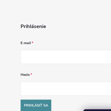
Prihlásenie
E-mail
Heslo
PRIHLÁSIŤ SA