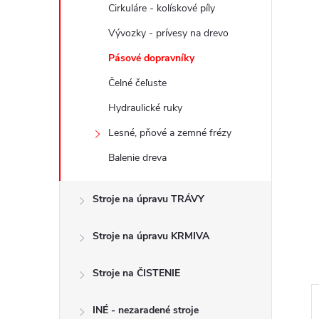
Cirkuláre - kolískové píly
Vývozky - prívesy na drevo
Pásové dopravníky
Čelné čeľuste
Hydraulické ruky
Lesné, pňové a zemné frézy
Balenie dreva
Stroje na úpravu TRÁVY
Stroje na úpravu KRMIVA
Stroje na ČISTENIE
INÉ - nezaradené stroje