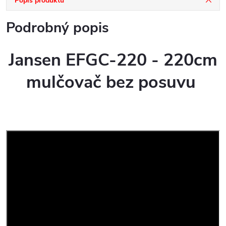
Popis produktu
Podrobný popis
Jansen EFGC-220 - 220cm
mulčovač bez posuvu