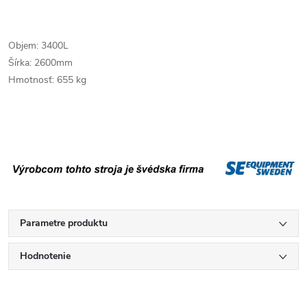
Objem: 3400L
Šírka: 2600mm
Hmotnosť: 655 kg
Parametre produktu
Hodnotenie