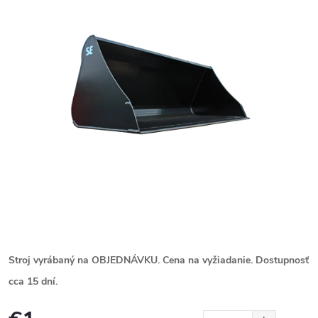
Stroj vyrábaný na OBJEDNÁVKU. Cena na vyžiadanie. Dostupnosť
cca 15 dní.