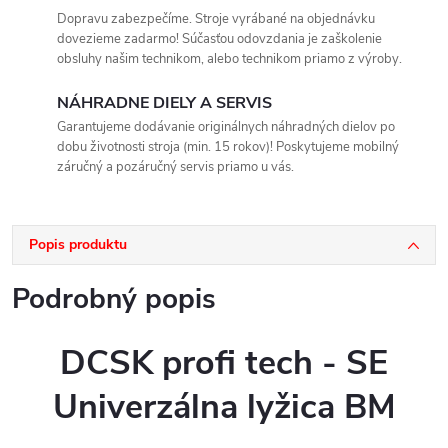
Dopravu zabezpečíme. Stroje vyrábané na objednávku
dovezieme zadarmo! Súčasťou odovzdania je zaškolenie
obsluhy našim technikom, alebo technikom priamo z výroby.
NÁHRADNE DIELY A SERVIS
Garantujeme dodávanie originálnych náhradných dielov po
dobu životnosti stroja (min. 15 rokov)! Poskytujeme mobilný
záručný a pozáručný servis priamo u vás.
Popis produktu
Podrobný popis
DCSK profi tech - SE
Univerzálna lyžica BM