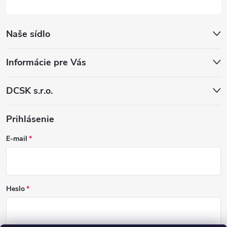
Naše sídlo
Informácie pre Vás
DCSK s.r.o.
Prihlásenie
E-mail
Heslo