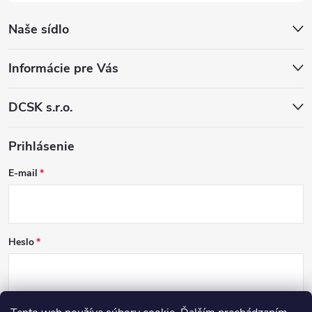
Naše sídlo
Informácie pre Vás
DCSK s.r.o.
Prihlásenie
E-mail
Heslo