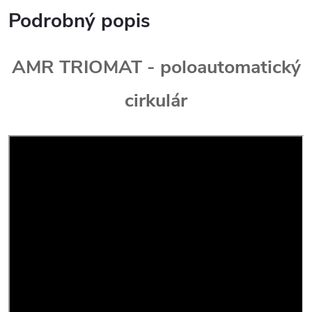
Podrobný popis
AMR TRIOMAT - poloautomatický
cirkulár