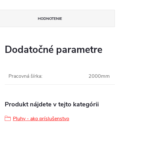
HODNOTENIE
Dodatočné parametre
Pracovná šírka
:
2000mm
Produkt nájdete v tejto kategórii
Pluhy - ako príslušenstvo