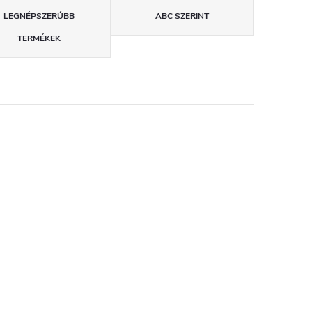
LEGNÉPSZERŰBB
ABC SZERINT
TERMÉKEK