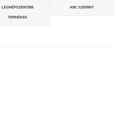
LEGNÉPSZERŰBB
ABC SZERINT
TERMÉKEK