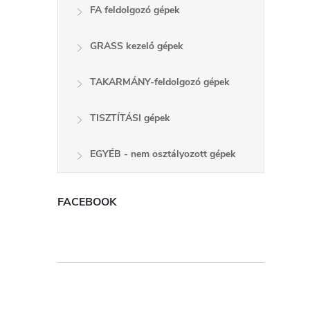
FA feldolgozó gépek
GRASS kezelő gépek
TAKARMÁNY-feldolgozó gépek
TISZTÍTÁSI gépek
EGYÉB - nem osztályozott gépek
FACEBOOK