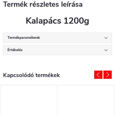
Termék részletes leírása
Kalapács 1200g
Termékparaméterek
Értékelés
Kapcsolódó termékek