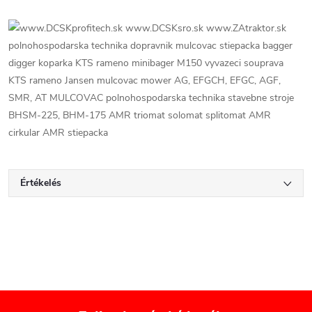
Értékelés