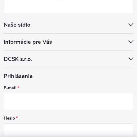
Naše sídlo
Informácie pre Vás
DCSK s.r.o.
Prihlásenie
E-mail
Heslo