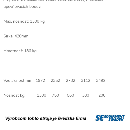
upevňovacích bodov.
Max. nosnosť: 1300 kg
Šírka: 420mm
Hmotnosť: 186 kg
Vzdialenosť mm: 1972 2352 2732 3112 3492
Nosnosť kg: 1300 750 560 380 200