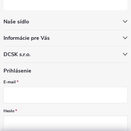
Naše sídlo
Informácie pre Vás
DCSK s.r.o.
Prihlásenie
E-mail
Heslo