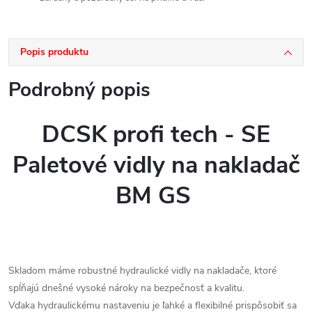
Popis produktu
Podrobný popis
DCSK profi tech - SE
Paletové vidly na nakladač
BM GS
Skladom máme robustné hydraulické vidly na nakladače, ktoré
spĺňajú dnešné vysoké nároky na bezpečnosť a kvalitu.
Vďaka hydraulickému nastaveniu je ľahké a flexibilné prispôsobiť sa