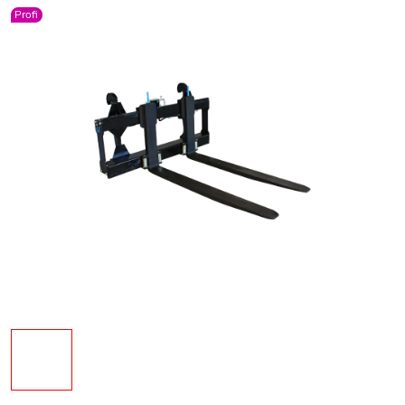
Profi