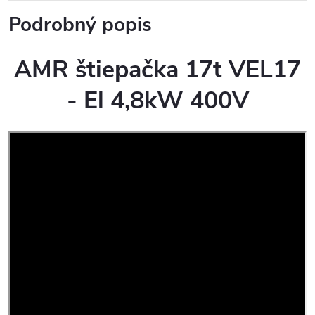
Podrobný popis
AMR štiepačka 17t VEL17
- El 4,8kW 400V