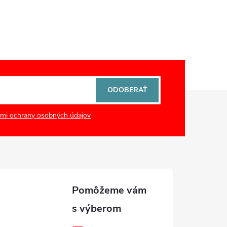
ODOBERAŤ
mi ochrany osobných údajov