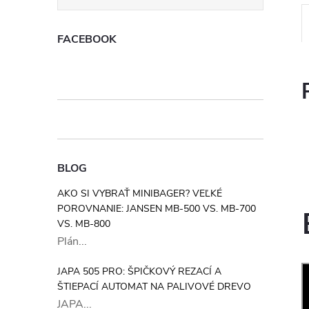
FACEBOOK
BLOG
AKO SI VYBRAŤ MINIBAGER? VEĽKÉ
POROVNANIE: JANSEN MB-500 VS. MB-700
VS. MB-800
Plán...
JAPA 505 PRO: ŠPIČKOVÝ REZACÍ A
ŠTIEPACÍ AUTOMAT NA PALIVOVÉ DREVO
JAPA...