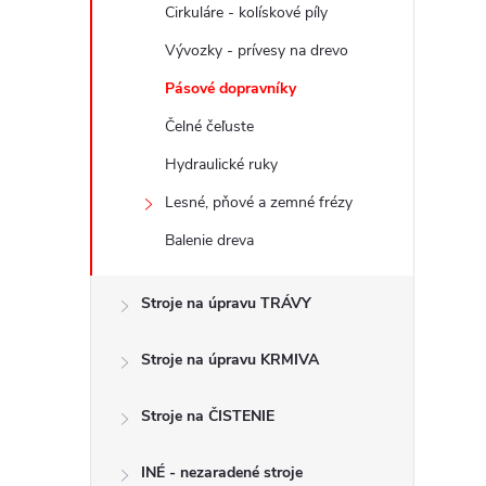
Cirkuláre - kolískové píly
Vývozky - prívesy na drevo
Pásové dopravníky
Čelné čeľuste
Hydraulické ruky
Lesné, pňové a zemné frézy
Balenie dreva
Stroje na úpravu TRÁVY
Stroje na úpravu KRMIVA
Stroje na ČISTENIE
INÉ - nezaradené stroje