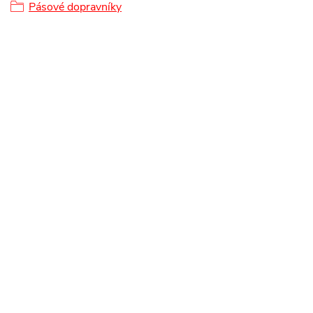
Pásové dopravníky